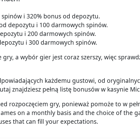
 spinów i 320% bonus od depozytu.
u od depozytu i 100 darmowych spinów.
epozytu i 200 darmowych spinów.
depozytu i 300 darmowych spinów.
 gry, a wybór gier jest coraz szerszy, więc sprawd
odpowiadających każdemu gustowi, od oryginalnyc
Tutaj znajdziesz pełną listę bonusów w kasynie M
d rozpoczęciem gry, ponieważ pomoże to w pełni 
ames on a monthly basis and the choice of the g
es that can fill your expectations.