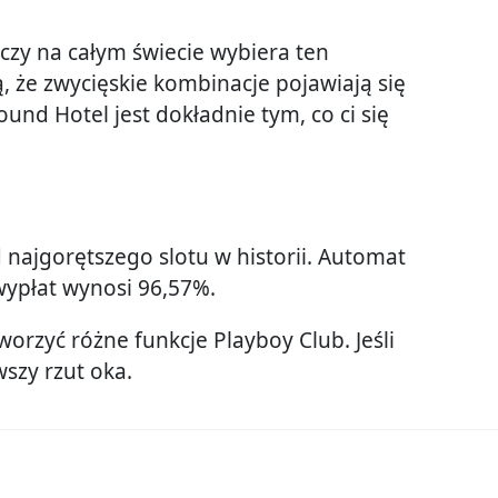
czy na całym świecie wybiera ten
 że zwycięskie kombinacje pojawiają się
ound Hotel jest dokładnie tym, co ci się
 najgorętszego slotu w historii. Automat
wypłat wynosi 96,57%.
orzyć różne funkcje Playboy Club. Jeśli
szy rzut oka.