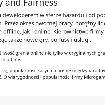
y and Fairness
 deweloperem w sferze hazardu i od poc
n. Przez okres owocnej pracy, potężny l
ffline, jak i online. Kierownictwo firm
ąc także nowe gry, bonusy i usługi.
wość grania online nie tylko w oryginalnych grac
h offline.
ca się, popularność kasyn na arenie międzynarodow
ć. O wiarygodności i popularności firmy Microga