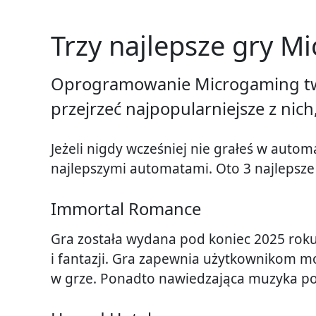
Trzy najlepsze gry M
Oprogramowanie Microgaming tworz
przejrzeć najpopularniejsze z nich
Jeżeli nigdy wcześniej nie grałeś w auto
najlepszymi automatami. Oto 3 najlepsz
Immortal Romance
Gra została wydana pod koniec 2025 roku 
i fantazji. Gra zapewnia użytkownikom mo
w grze. Ponadto nawiedzająca muzyka podkr