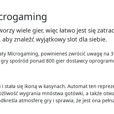
icrogaming
y wiele gier, więc łatwo jest się zatrac
, aby znaleźć wyjątkowy slot dla siebie.
maty Microgaming, powinieneś zwrócić uwagę na 3
e gry spośród ponad 800 gier dostawcy oprogram
i stała się ikoną w kasynach. Automat ten reprez
żliwość wygrania mnóstwa gotówki, a także otwar
eśla atmosferę gry i sprawia, że ​​jest ona pełna 