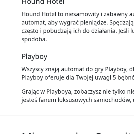
Hound Hotel
Hound Hotel to niesamowity i zabawny aut
automat, aby wygrać pieniądze. Spędzając
często i pobudzają ich do działania. Jeśli
spodoba.
Playboy
Wszyscy znają automat do gry Playboy, dla
Playboy oferuje dla Twojej uwagi 5 bębnó
Grając w Playboya, zobaczysz nie tylko ni
jesteś fanem luksusowych samochodów, dz