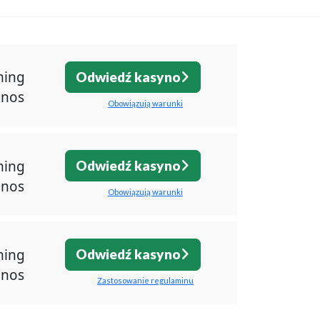
Odwiedź kasyno
Obowiązują warunki
Odwiedź kasyno
Obowiązują warunki
Odwiedź kasyno
Zastosowanie regulaminu