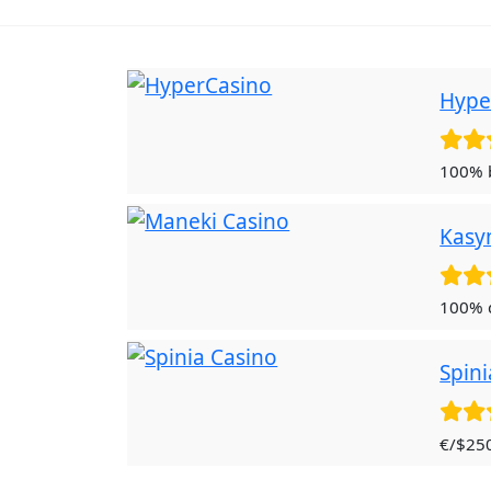
Hype
100% b
Kasy
100% 
Spini
€/$25