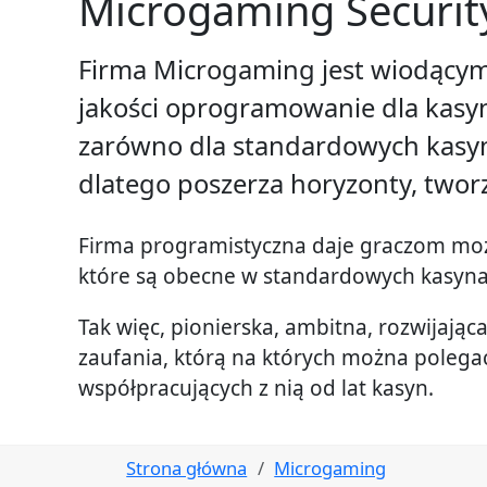
Microgaming Securit
Firma Microgaming jest wiodącym
jakości oprogramowanie dla kasy
zarówno dla standardowych kasyn o
dlatego poszerza horyzonty, tworz
Firma programistyczna daje graczom możli
które są obecne w standardowych kasynac
Tak więc, pionierska, ambitna, rozwijają
zaufania, którą na których można polega
współpracujących z nią od lat kasyn.
Strona główna
Microgaming