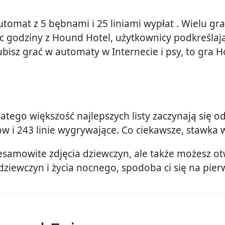
omat z 5 bębnami i 25 liniami wypłat . Wielu gra
 godziny z Hound Hotel, użytkownicy podkreślają,
 lubisz grać w automaty w Internecie i psy, to gra H
tego większość najlepszych listy zaczynają się od
w i 243 linie wygrywające. Co ciekawsze, stawka 
esamowite zdjęcia dziewczyn, ale także możesz otw
iewczyn i życia nocnego, spodoba ci się na pierw