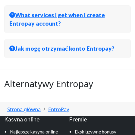
What services I get when I create
Entropay account?
Jak mogę otrzymać konto Entropay?
Alternatywy Entropay
Strona główna
EntroPay
Kasyna online
Premie
Najlepsze kasyna online
Ekskluzywne bonusy