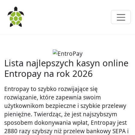
Lista najlepszych kasyn online
Entropay na rok 2026
Entropay to szybko rozwijające się
rozwiązanie, które zapewnia swoim
użytkownikom bezpieczne i szybkie przelewy
pieniężne. Twierdząc, że jest najszybszym
sposobem dokonywania wpłat, Entropay jest
2880 razy szybszy niż przelew bankowy SEPA i