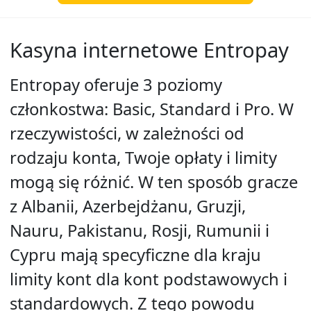
Kasyna internetowe Entropay
Entropay oferuje 3 poziomy
członkostwa: Basic, Standard i Pro. W
rzeczywistości, w zależności od
rodzaju konta, Twoje opłaty i limity
mogą się różnić. W ten sposób gracze
z Albanii, Azerbejdżanu, Gruzji,
Nauru, Pakistanu, Rosji, Rumunii i
Cypru mają specyficzne dla kraju
limity kont dla kont podstawowych i
standardowych. Z tego powodu